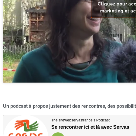
Cliquez pour acc
marketing et ac
Un podcast à propos justement des rencontres, des possibilité