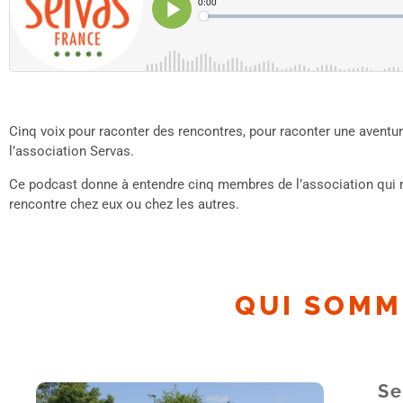
Cinq voix pour raconter des rencontres, pour raconter une aventur
l’association Servas.
Ce podcast donne à entendre cinq membres de l’association qui no
rencontre chez eux ou chez les autres.
QUI SOMM
Se