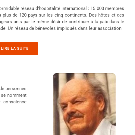
ormidable réseau d’hospitalité international : 15 000 membres
 plus de 120 pays sur les cinq continents. Des hôtes et des
geurs unis par le même désir de contribuer à la paix dans le
de. Un réseau de bénévoles impliqués dans leur association.
LIRE LA SUITE
 de personnes
ls se nomment
e conscience