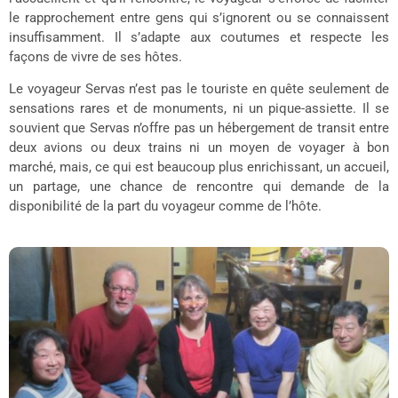
le rapprochement entre gens qui s’ignorent ou se connaissent
insuffisamment. Il s’adapte aux coutumes et respecte les
façons de vivre de ses hôtes.
Le voyageur Servas n’est pas le touriste en quête seulement de
sensations rares et de monuments, ni un pique-assiette. Il se
souvient que Servas n’offre pas un hébergement de transit entre
deux avions ou deux trains ni un moyen de voyager à bon
marché, mais, ce qui est beaucoup plus enrichissant, un accueil,
un partage, une chance de rencontre qui demande de la
disponibilité de la part du voyageur comme de l’hôte.